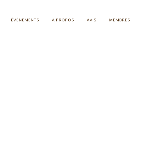
ÉVÈNEMENTS
À PROPOS
AVIS
MEMBRES