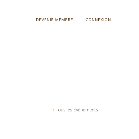
DEVENIR MEMBRE
CONNEXION
« Tous les Évènements