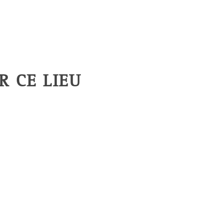
 CE LIEU