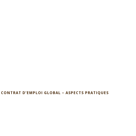
: CONTRAT D’EMPLOI GLOBAL – ASPECTS PRATIQUES