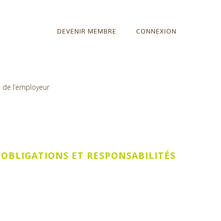
DEVENIR MEMBRE
CONNEXION
s de l’employeur
 OBLIGATIONS ET RESPONSABILITÉS