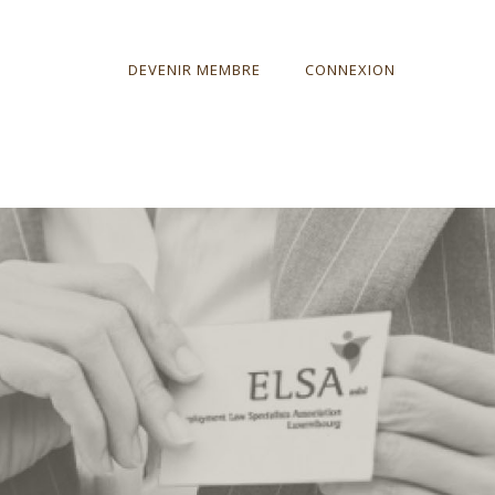
DEVENIR MEMBRE
CONNEXION