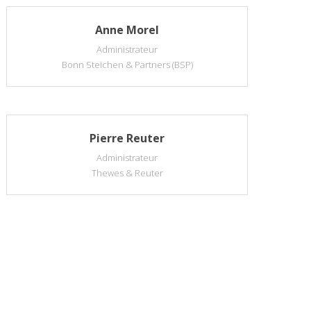
Anne Morel
Administrateur
Bonn Steichen & Partners (BSP)
Pierre Reuter
Administrateur
Thewes & Reuter