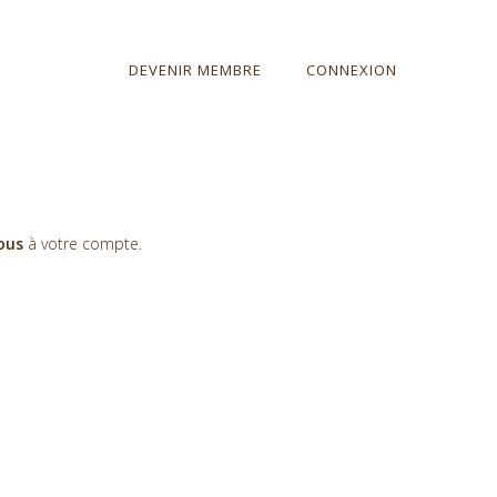
DEVENIR MEMBRE
CONNEXION
vous
à votre compte.