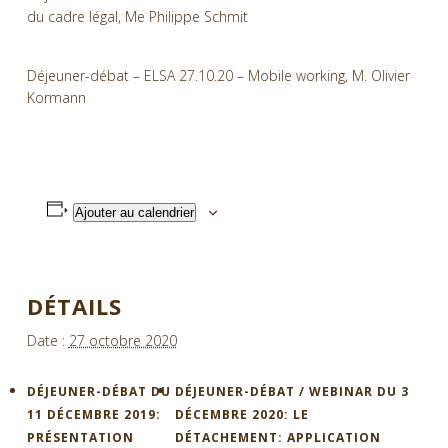
du cadre légal, Me Philippe Schmit
Déjeuner-débat – ELSA 27.10.20 – Mobile working, M. Olivier
Kormann
Ajouter au calendrier
DÉTAILS
Date :
27 octobre 2020
DÉJEUNER-DÉBAT DU
DÉJEUNER-DÉBAT / WEBINAR DU 3
11 DÉCEMBRE 2019:
DÉCEMBRE 2020: LE
PRÉSENTATION
DÉTACHEMENT: APPLICATION