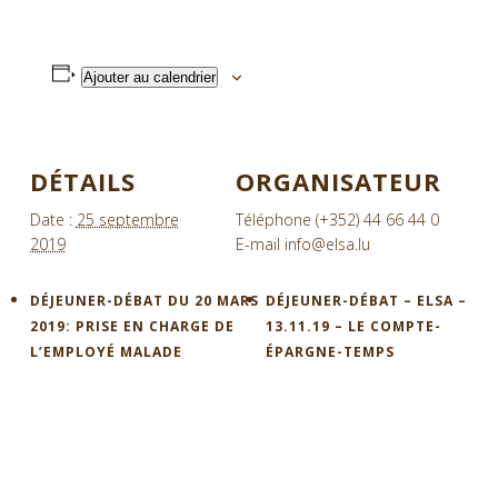
Ajouter au calendrier
DÉTAILS
ORGANISATEUR
Date :
25 septembre
Téléphone
(+352) 44 66 44 0
2019
E-mail
info@elsa.lu
DÉJEUNER-DÉBAT DU 20 MARS
DÉJEUNER-DÉBAT – ELSA –
2019: PRISE EN CHARGE DE
13.11.19 – LE COMPTE-
L’EMPLOYÉ MALADE
ÉPARGNE-TEMPS