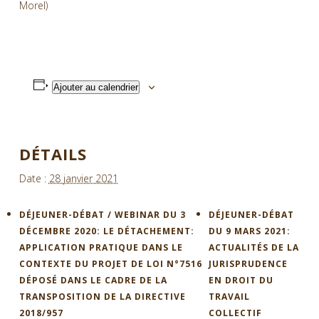
Morel)
Ajouter au calendrier
DÉTAILS
Date :
28 janvier 2021
DÉJEUNER-DÉBAT / WEBINAR DU 3
DÉJEUNER-DÉBAT
DÉCEMBRE 2020: LE DÉTACHEMENT:
DU 9 MARS 2021:
APPLICATION PRATIQUE DANS LE
ACTUALITÉS DE LA
CONTEXTE DU PROJET DE LOI N°7516
JURISPRUDENCE
DÉPOSÉ DANS LE CADRE DE LA
EN DROIT DU
TRANSPOSITION DE LA DIRECTIVE
TRAVAIL
2018/957
COLLECTIF