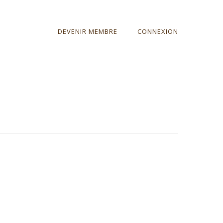
DEVENIR MEMBRE
CONNEXION