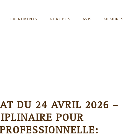
ÉVÈNEMENTS
À PROPOS
AVIS
MEMBRES
T DU 24 AVRIL 2026 –
IPLINAIRE POUR
 PROFESSIONNELLE: