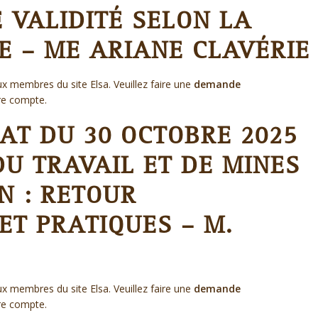
 VALIDITÉ SELON LA
E – ME ARIANE CLAVÉRIE
x membres du site Elsa. Veuillez faire une
demande
re compte.
AT DU 30 OCTOBRE 2025
DU TRAVAIL ET DE MINES
N : RETOUR
ET PRATIQUES – M.
x membres du site Elsa. Veuillez faire une
demande
re compte.