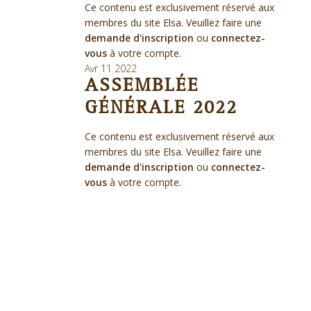
Ce contenu est exclusivement réservé aux
membres du site Elsa. Veuillez faire une
demande d'inscription
ou
connectez-
vous
à votre compte.
Avr
11
2022
ASSEMBLÉE
GÉNÉRALE 2022
Ce contenu est exclusivement réservé aux
membres du site Elsa. Veuillez faire une
demande d'inscription
ou
connectez-
vous
à votre compte.