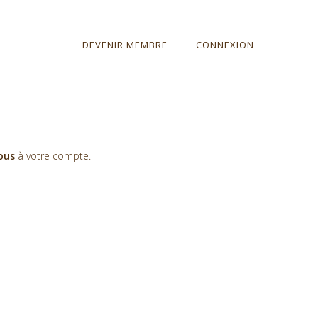
DEVENIR MEMBRE
CONNEXION
vous
à votre compte.