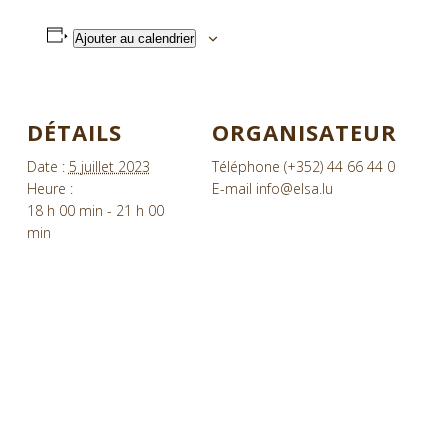
Ajouter au calendrier
DÉTAILS
ORGANISATEUR
Date :
5 juillet 2023
Téléphone
(+352) 44 66 44 0
Heure :
E-mail
info@elsa.lu
18 h 00 min - 21 h 00
min